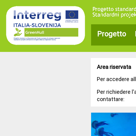
Progetto
Area riservata
Per accedere all
Per richiedere l
contattare: